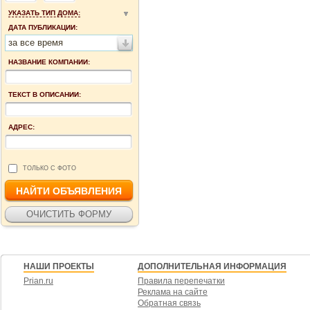
УКАЗАТЬ ТИП ДОМА:
ДАТА ПУБЛИКАЦИИ:
за все время
НАЗВАНИЕ КОМПАНИИ:
ТЕКСТ В ОПИСАНИИ:
АДРЕС:
ТОЛЬКО С ФОТО
НАШИ ПРОЕКТЫ
ДОПОЛНИТЕЛЬНАЯ ИНФОРМАЦИЯ
Prian.ru
Правила перепечатки
Реклама на сайте
Обратная связь