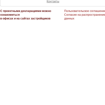
Контакты
С проектными декларациями можно
Пользовательское соглашени
ознакомиться
Согласие на распространени
в офисах и на сайтах застройщиков
данных