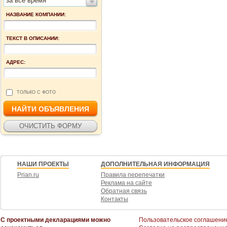
за все время
НАЗВАНИЕ КОМПАНИИ:
ТЕКСТ В ОПИСАНИИ:
АДРЕС:
ТОЛЬКО С ФОТО
НАШИ ПРОЕКТЫ
ДОПОЛНИТЕЛЬНАЯ ИНФОРМАЦИЯ
Prian.ru
Правила перепечатки
Реклама на сайте
Обратная связь
Контакты
С проектными декларациями можно
Пользовательское соглашени