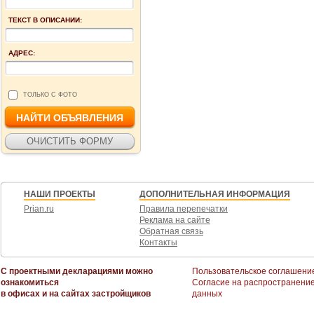
ТЕКСТ В ОПИСАНИИ:
АДРЕС:
ТОЛЬКО С ФОТО
НАШИ ПРОЕКТЫ
ДОПОЛНИТЕЛЬНАЯ ИНФОРМАЦИЯ
Prian.ru
Правила перепечатки
Реклама на сайте
Обратная связь
Контакты
С проектными декларациями можно
Пользовательское соглашени
ознакомиться
Согласие на распространени
в офисах и на сайтах застройщиков
данных