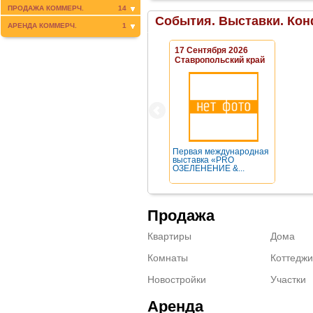
ПРОДАЖА КОММЕРЧ.
14
События. Выставки. Кон
АРЕНДА КОММЕРЧ.
1
17 Сентября 2026
Ставропольский край
Первая международная
выставка «PRO
ОЗЕЛЕНЕНИЕ &...
Продажа
Квартиры
Дома
Комнаты
Коттеджи
Новостройки
Участки
Аренда