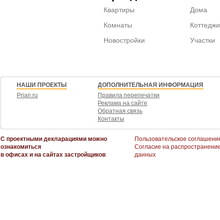
Квартиры
Дома
Комнаты
Коттеджи
Новостройки
Участки
НАШИ ПРОЕКТЫ
ДОПОЛНИТЕЛЬНАЯ ИНФОРМАЦИЯ
Prian.ru
Правила перепечатки
Реклама на сайте
Обратная связь
Контакты
С проектными декларациями можно
Пользовательское соглашени
ознакомиться
Согласие на распространени
в офисах и на сайтах застройщиков
данных