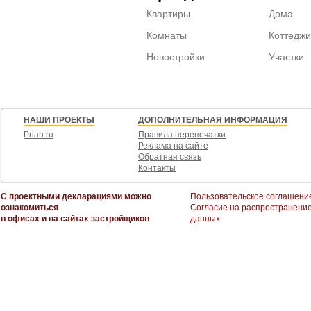
Квартиры
Дома
Комнаты
Коттеджи
Новостройки
Участки
НАШИ ПРОЕКТЫ
ДОПОЛНИТЕЛЬНАЯ ИНФОРМАЦИЯ
Prian.ru
Правила перепечатки
Реклама на сайте
Обратная связь
Контакты
С проектными декларациями можно
Пользовательское соглашени
ознакомиться
Согласие на распространени
в офисах и на сайтах застройщиков
данных