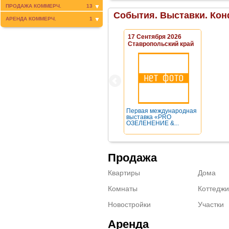
ПРОДАЖА КОММЕРЧ.
13
События. Выставки. Кон
АРЕНДА КОММЕРЧ.
1
17 Сентября 2026
Ставропольский край
Первая международная
выставка «PRO
ОЗЕЛЕНЕНИЕ &...
Продажа
Квартиры
Дома
Комнаты
Коттеджи
Новостройки
Участки
Аренда