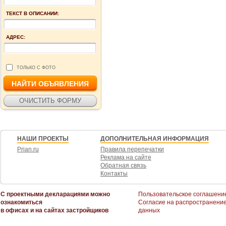
ТЕКСТ В ОПИСАНИИ:
АДРЕС:
ТОЛЬКО С ФОТО
НАШИ ПРОЕКТЫ
ДОПОЛНИТЕЛЬНАЯ ИНФОРМАЦИЯ
Prian.ru
Правила перепечатки
Реклама на сайте
Обратная связь
Контакты
С проектными декларациями можно
Пользовательское соглашени
ознакомиться
Согласие на распространени
в офисах и на сайтах застройщиков
данных