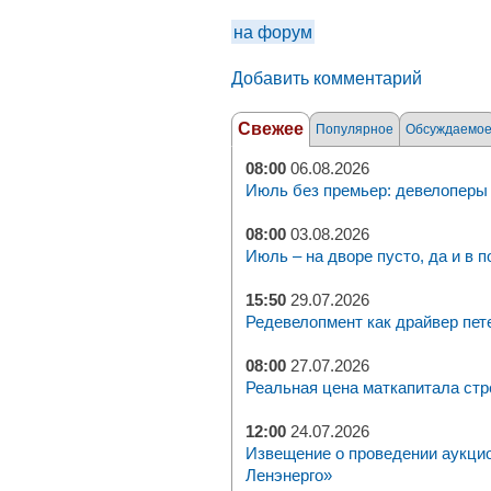
на форум
Добавить комментарий
Свежее
Популярное
Обсуждаемо
08:00
06.08.2026
Июль без премьер: девелоперы 
08:00
03.08.2026
Июль – на дворе пусто, да и в п
15:50
29.07.2026
Редевелопмент как драйвер пет
08:00
27.07.2026
Реальная цена маткапитала стр
12:00
24.07.2026
Извещение о проведении аукци
Ленэнерго»