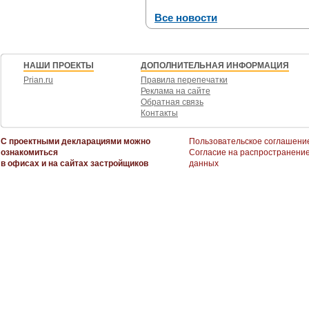
Все новости
НАШИ ПРОЕКТЫ
ДОПОЛНИТЕЛЬНАЯ ИНФОРМАЦИЯ
Prian.ru
Правила перепечатки
Реклама на сайте
Обратная связь
Контакты
С проектными декларациями можно
Пользовательское соглашени
ознакомиться
Согласие на распространени
в офисах и на сайтах застройщиков
данных