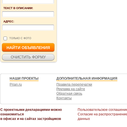
ТЕКСТ В ОПИСАНИИ:
АДРЕС:
ТОЛЬКО С ФОТО
НАШИ ПРОЕКТЫ
ДОПОЛНИТЕЛЬНАЯ ИНФОРМАЦИЯ
Prian.ru
Правила перепечатки
Реклама на сайте
Обратная связь
Контакты
С проектными декларациями можно
Пользовательское соглашени
ознакомиться
Согласие на распространени
в офисах и на сайтах застройщиков
данных