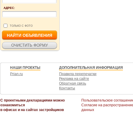
АДРЕС:
ТОЛЬКО С ФОТО
НАШИ ПРОЕКТЫ
ДОПОЛНИТЕЛЬНАЯ ИНФОРМАЦИЯ
Prian.ru
Правила перепечатки
Реклама на сайте
Обратная связь
Контакты
С проектными декларациями можно
Пользовательское соглашени
ознакомиться
Согласие на распространени
в офисах и на сайтах застройщиков
данных