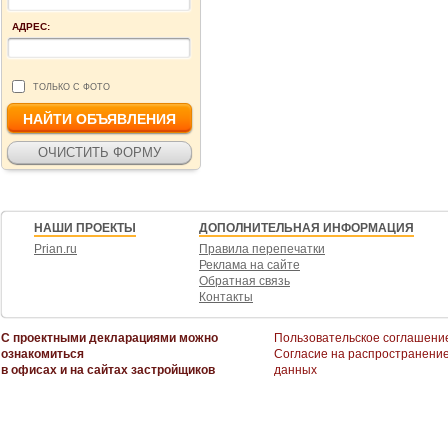
АДРЕС:
ТОЛЬКО С ФОТО
НАШИ ПРОЕКТЫ
ДОПОЛНИТЕЛЬНАЯ ИНФОРМАЦИЯ
Prian.ru
Правила перепечатки
Реклама на сайте
Обратная связь
Контакты
С проектными декларациями можно
Пользовательское соглашени
ознакомиться
Согласие на распространени
в офисах и на сайтах застройщиков
данных