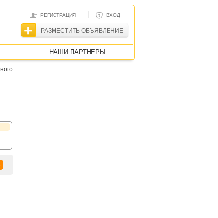
|
РЕГИСТРАЦИЯ
ВХОД
РАЗМЕСТИТЬ ОБЪЯВЛЕНИЕ
НАШИ ПАРТНЕРЫ
ного
1