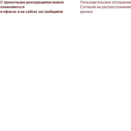
С проектными декларациями можно
Пользовательское соглашени
ознакомиться
Согласие на распространени
в офисах и на сайтах застройщиков
данных