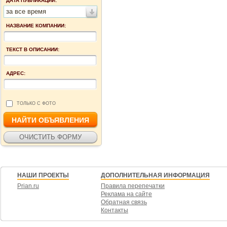
ДАТА ПУБЛИКАЦИИ:
за все время
НАЗВАНИЕ КОМПАНИИ:
ТЕКСТ В ОПИСАНИИ:
АДРЕС:
ТОЛЬКО С ФОТО
НАШИ ПРОЕКТЫ
ДОПОЛНИТЕЛЬНАЯ ИНФОРМАЦИЯ
Prian.ru
Правила перепечатки
Реклама на сайте
Обратная связь
Контакты