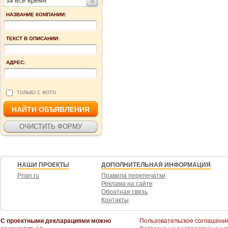
за все время
НАЗВАНИЕ КОМПАНИИ:
ТЕКСТ В ОПИСАНИИ:
АДРЕС:
ТОЛЬКО С ФОТО
НАШИ ПРОЕКТЫ
ДОПОЛНИТЕЛЬНАЯ ИНФОРМАЦИЯ
Prian.ru
Правила перепечатки
Реклама на сайте
Обратная связь
Контакты
С проектными декларациями можно
Пользовательское соглашени