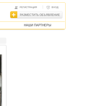
|
РЕГИСТРАЦИЯ
ВХОД
РАЗМЕСТИТЬ ОБЪЯВЛЕНИЕ
НАШИ ПАРТНЕРЫ