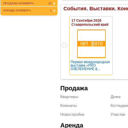
ПРОДАЖА КОММЕРЧ.
13
События. Выставки. Кон
АРЕНДА КОММЕРЧ.
1
17 Сентября 2026
Ставропольский край
Первая международная
выставка «PRO
ОЗЕЛЕНЕНИЕ &...
Продажа
Квартиры
Дома
Комнаты
Коттеджи
Новостройки
Участки
Аренда