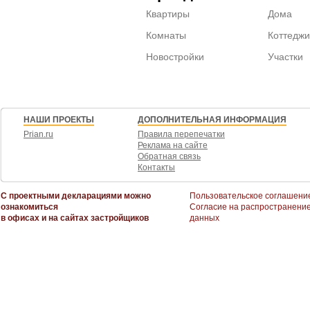
Квартиры
Дома
Комнаты
Коттеджи
Новостройки
Участки
НАШИ ПРОЕКТЫ
ДОПОЛНИТЕЛЬНАЯ ИНФОРМАЦИЯ
Prian.ru
Правила перепечатки
Реклама на сайте
Обратная связь
Контакты
С проектными декларациями можно
Пользовательское соглашени
ознакомиться
Согласие на распространени
в офисах и на сайтах застройщиков
данных