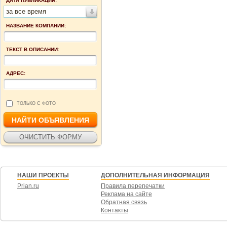
ДАТА ПУБЛИКАЦИИ:
за все время
НАЗВАНИЕ КОМПАНИИ:
ТЕКСТ В ОПИСАНИИ:
АДРЕС:
ТОЛЬКО С ФОТО
НАШИ ПРОЕКТЫ
ДОПОЛНИТЕЛЬНАЯ ИНФОРМАЦИЯ
Prian.ru
Правила перепечатки
Реклама на сайте
Обратная связь
Контакты