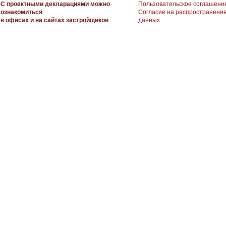
С проектными декларациями можно
Пользовательское соглашени
ознакомиться
Согласие на распространени
в офисах и на сайтах застройщиков
данных