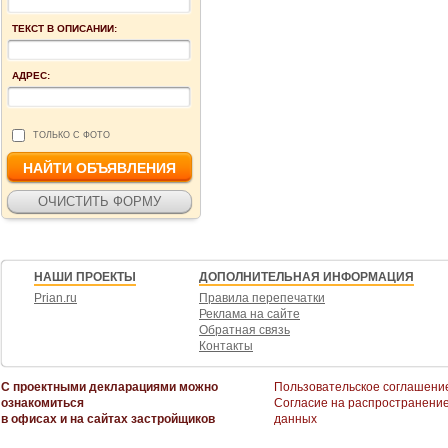
ТЕКСТ В ОПИСАНИИ:
АДРЕС:
ТОЛЬКО С ФОТО
НАШИ ПРОЕКТЫ
ДОПОЛНИТЕЛЬНАЯ ИНФОРМАЦИЯ
Prian.ru
Правила перепечатки
Реклама на сайте
Обратная связь
Контакты
С проектными декларациями можно
Пользовательское соглашени
ознакомиться
Согласие на распространени
в офисах и на сайтах застройщиков
данных